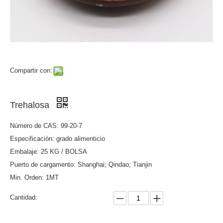
Compartir con:
Trehalosa
Número de CAS: 99-20-7
Especificación: grado alimenticio
Embalaje: 25 KG / BOLSA
Puerto de cargamento: Shanghai; Qindao; Tianjin
Min. Orden: 1MT
Cantidad: