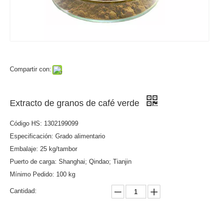
Compartir con:
Extracto de granos de café verde
Código HS: 1302199099
Especificación: Grado alimentario
Embalaje: 25 kg/tambor
Puerto de carga: Shanghai; Qindao; Tianjin
Mínimo Pedido: 100 kg
Cantidad: