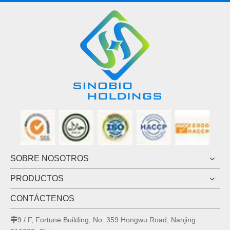
SOBRE NOSOTROS
PRODUCTOS
CONTÁCTENOS
9 / F, Fortune Building, No. 359 Hongwu Road, Nanjing
