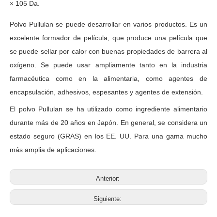
× 105 Da.
Polvo Pullulan se puede desarrollar en varios productos. Es un
excelente formador de película, que produce una película que
se puede sellar por calor con buenas propiedades de barrera al
oxígeno. Se puede usar ampliamente tanto en la industria
farmacéutica como en la alimentaria, como agentes de
encapsulación, adhesivos, espesantes y agentes de extensión.
El polvo Pullulan se ha utilizado como ingrediente alimentario
durante más de 20 años en Japón. En general, se considera un
estado seguro (GRAS) en los EE. UU. Para una gama mucho
más amplia de aplicaciones.
Anterior:
Siguiente: