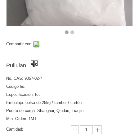
Compartir con:
Pullulan
No. CAS: 9057-02-7
Código hs:
Especificación: fcc
Embalaje: bolsa de 25kg / tambor / cartón
Puerto de carga: Shanghai; Qindao; Tianjin
Min. Orden: 1MT
Cantidad: