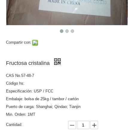
Compartir con:
Fructosa cristalina
CAS No.57-48-7
Código hs:
Especificación: USP / FCC
Embalaje: bolsa de 25kg / tambor / cartón
Puerto de carga: Shanghai; Qindao; Tianjin
Min. Orden: 1MT
Cantidad: