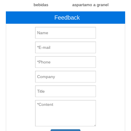
bebidas
aspartamo a granel
Feedback