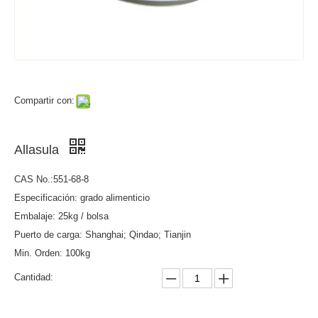
Compartir con:
Allasula
CAS No.:551-68-8
Especificación: grado alimenticio
Embalaje: 25kg / bolsa
Puerto de carga: Shanghai; Qindao; Tianjin
Min. Orden: 100kg
Cantidad: