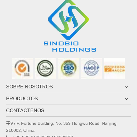
SOBRE NOSOTROS
PRODUCTOS
CONTÁCTENOS
9 / F, Fortune Building, No. 359 Hongwu Road, Nanjing

210002, China