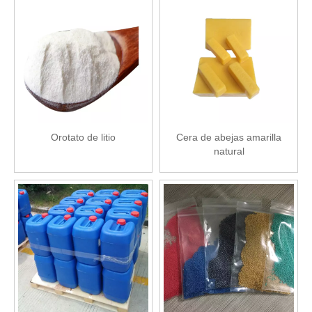
Orotato de litio
Cera de abejas amarilla
natural