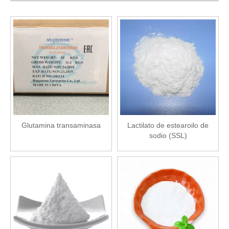
Glutamina transaminasa
Lactilato de estearoilo de
sodio (SSL)