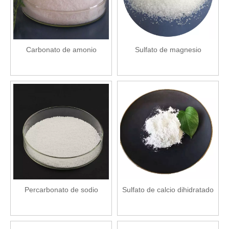
Carbonato de amonio
Sulfato de magnesio
Percarbonato de sodio
Sulfato de calcio dihidratado