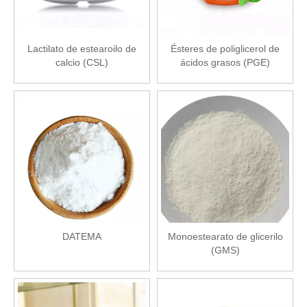
Lactilato de estearoilo de
Ésteres de poliglicerol de
calcio (CSL)
ácidos grasos (PGE)
DATEMA
Monoestearato de glicerilo
(GMS)