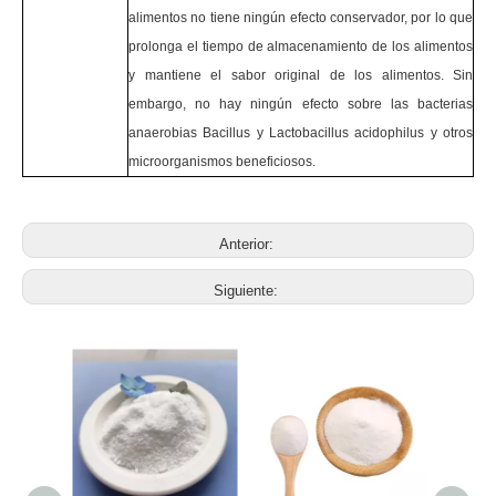
alimentos no tiene ningún efecto conservador, por lo que
prolonga el tiempo de almacenamiento de los alimentos
y mantiene el sabor original de los alimentos. Sin
embargo, no hay ningún efecto sobre las bacterias
anaerobias Bacillus y Lactobacillus acidophilus y otros
microorganismos beneficiosos.
Anterior:
Siguiente: