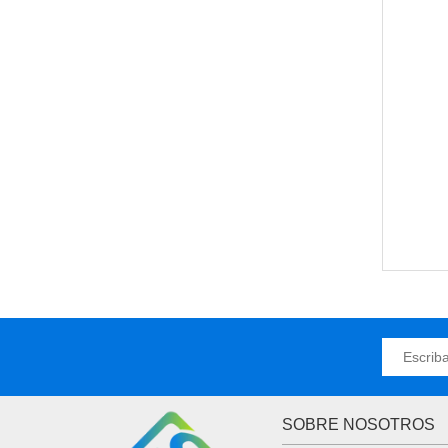
SOBRE NOSOTROS