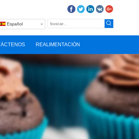
Español
TÁCTENOS
REALIMENTACIÓN