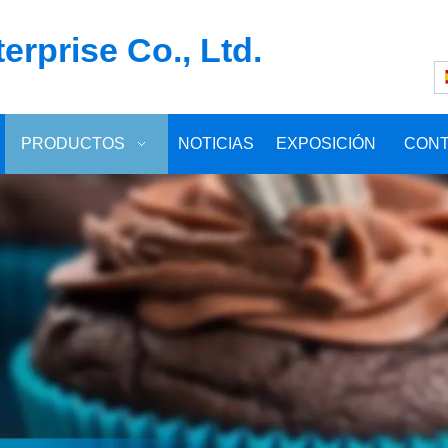
rprise Co., Ltd.
PRODUCTOS
NOTICIAS
EXPOSICIÓN
CON