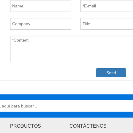
Send
PRODUCTOS
CONTÁCTENOS