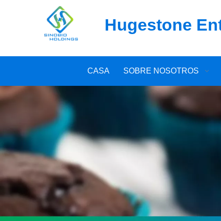
Hugestone Ente
CASA
SOBRE NOSOTROS