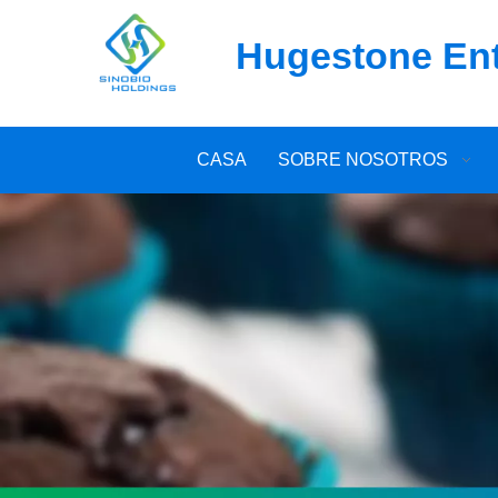
Hugestone Ente
CASA
SOBRE NOSOTROS