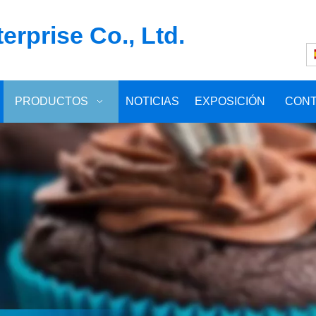
rprise Co., Ltd.
PRODUCTOS
NOTICIAS
EXPOSICIÓN
CON