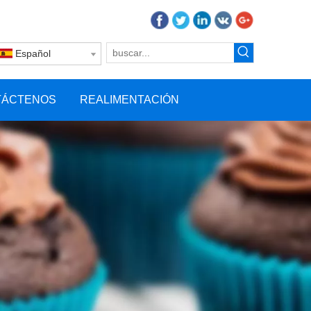
Español
TÁCTENOS
REALIMENTACIÓN