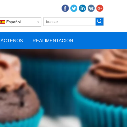
Español
TÁCTENOS
REALIMENTACIÓN