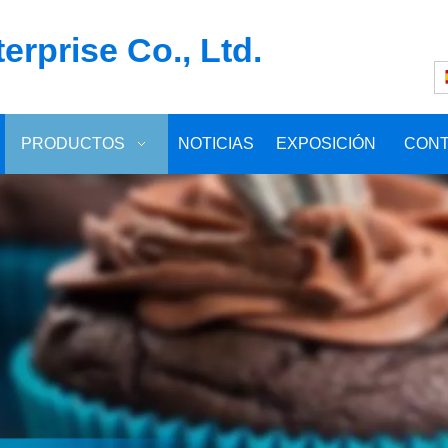
rprise Co., Ltd.
PRODUCTOS
NOTICIAS
EXPOSICIÓN
CON