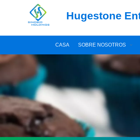
Hugestone Ente
CASA
SOBRE NOSOTROS