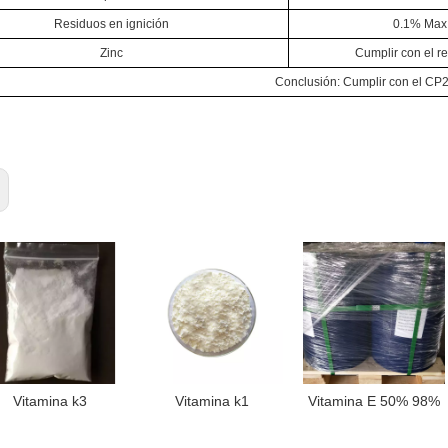
Residuos en ignición
0.1% Max
Zinc
Cumplir con el re
Conclusión: Cumplir con el CP
Vitamina k3
Vitamina k1
Vitamina E 50% 98%