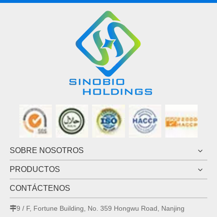
SOBRE NOSOTROS
PRODUCTOS
CONTÁCTENOS
9 / F, Fortune Building, No. 359 Hongwu Road, Nanjing
