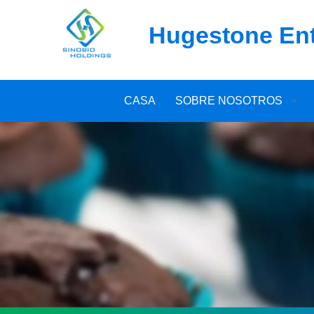
Hugestone Ente
CASA
SOBRE NOSOTROS