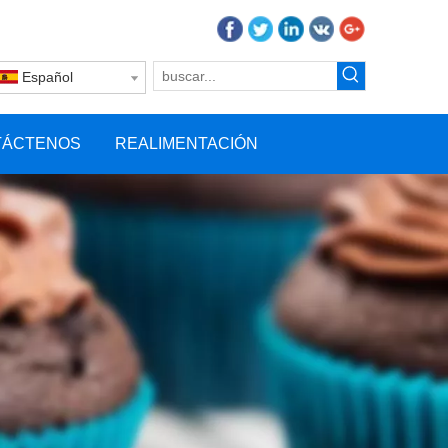
Español
TÁCTENOS
REALIMENTACIÓN