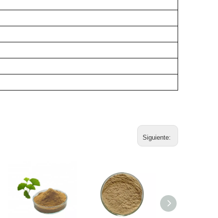
Siguiente: