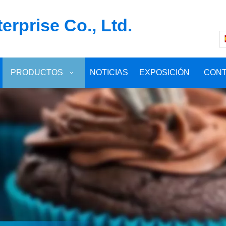
rprise Co., Ltd.
PRODUCTOS
NOTICIAS
EXPOSICIÓN
CON