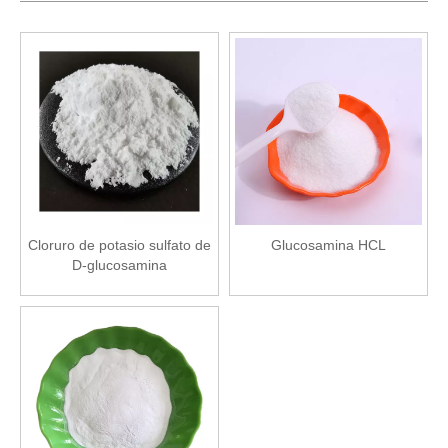
Cloruro de potasio sulfato de
Glucosamina HCL
D-glucosamina