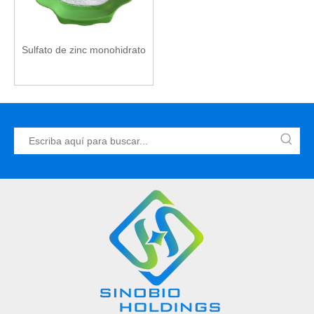
Sulfato de zinc monohidrato