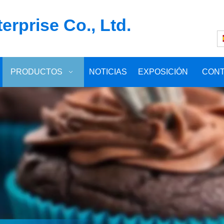
rprise Co., Ltd.
PRODUCTOS
NOTICIAS
EXPOSICIÓN
CON