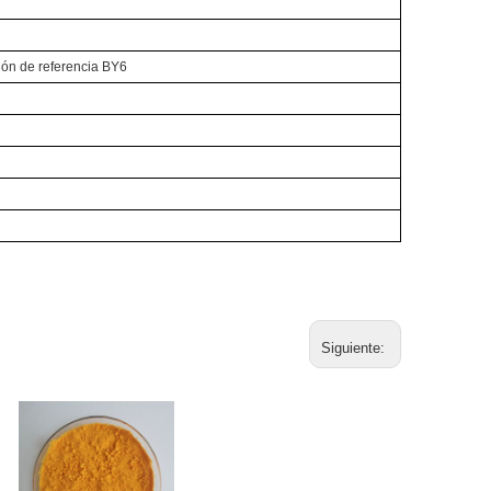
ión de referencia BY6
Siguiente: