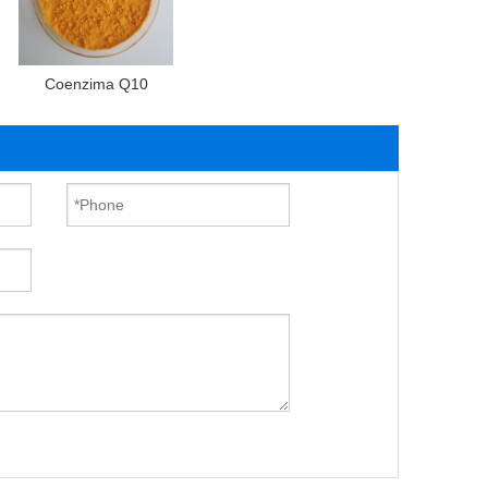
Coenzima Q10