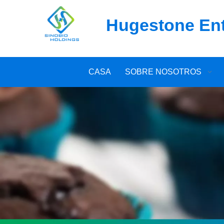
Hugestone Ente
CASA
SOBRE NOSOTROS