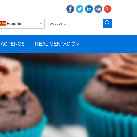
Español
TÁCTENOS
REALIMENTACIÓN