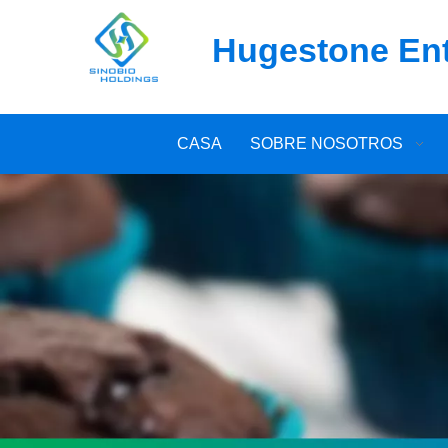
Hugestone Ente
CASA
SOBRE NOSOTROS