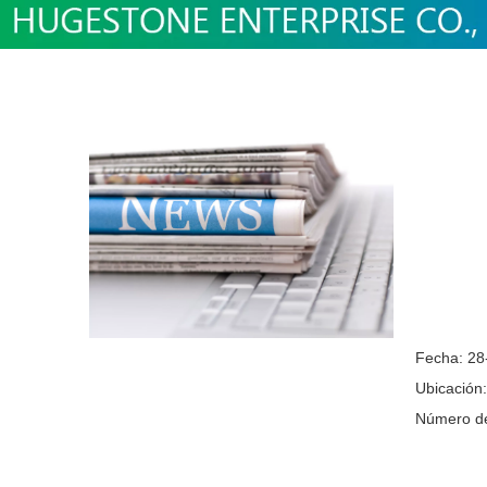
Fecha: 28
Ubicación
Número de