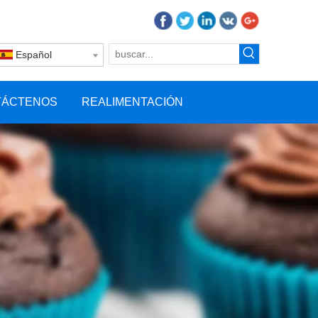
Español
TÁCTENOS
REALIMENTACIÓN