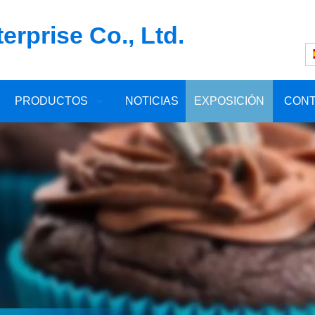
rprise Co., Ltd.
PRODUCTOS
NOTICIAS
EXPOSICIÓN
CON