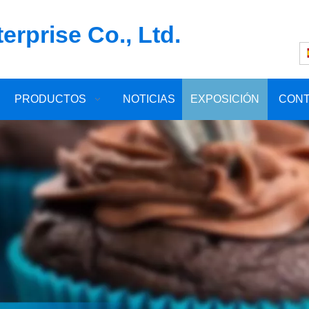
rprise Co., Ltd.
PRODUCTOS
NOTICIAS
EXPOSICIÓN
CON