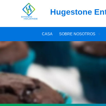
Hugestone Ente
CASA
SOBRE NOSOTROS