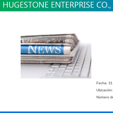
Fecha: 31
Ubicación
Número de