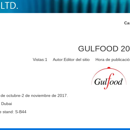
Ca
GULFOOD 20
Vistas:
1
Autor:Editor del sitio Hora de publicac
 de octubre-2 de noviembre de 2017.
: Dubai
 stand: S-B44