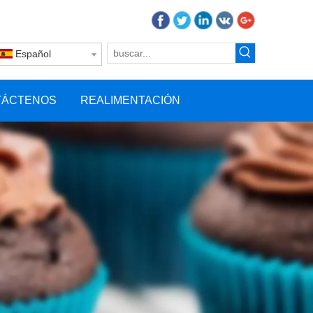
Español
TÁCTENOS
REALIMENTACIÓN