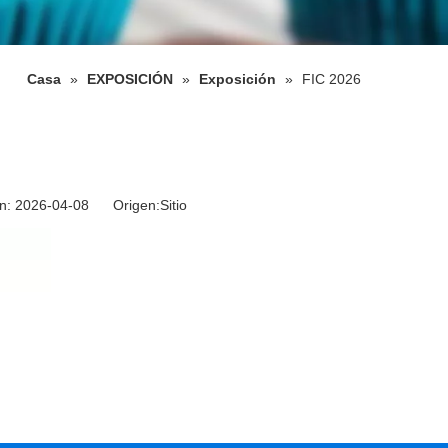
Casa
»
EXPOSICIÓN
»
Exposición
»
FIC 2026
ión: 2026-04-08 Origen:
Sitio