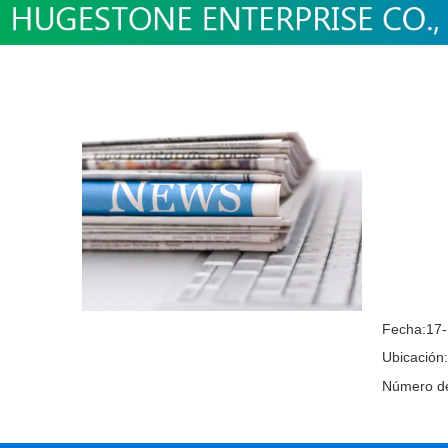
Fecha:17-
Ubicación
Número d