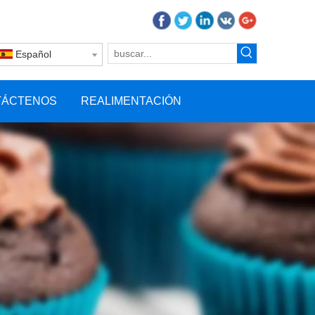
Español
TÁCTENOS
REALIMENTACIÓN