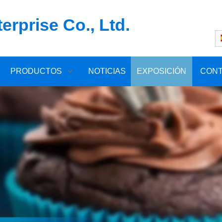
rprise Co., Ltd.
PRODUCTOS
NOTICIAS
EXPOSICIÓN
CON