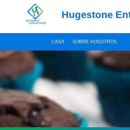
Hugestone Ente
CASA
SOBRE NOSOTROS