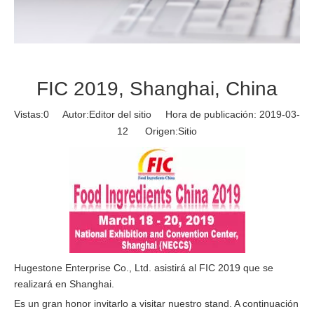
FIC 2019, Shanghai, China
Vistas:
0
Autor:Editor del sitio Hora de publicación: 2019-03-
12 Origen:
Sitio
Hugestone Enterprise Co., Ltd. asistirá al FIC 2019 que se
realizará en Shanghai.
Es un gran honor invitarlo a visitar nuestro stand. A continuación