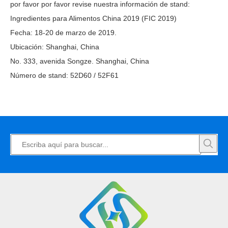
por favor por favor revise nuestra información de stand:
Ingredientes para Alimentos China 2019 (FIC 2019)
Fecha: 18-20 de marzo de 2019.
Ubicación: Shanghai, China
No. 333, avenida Songze. Shanghai, China
Número de stand: 52D60 / 52F61