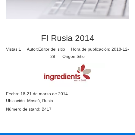
FI Rusia 2014
Vistas:
1
Autor:Editor del sitio Hora de publicación: 2018-12-
29 Origen:
Sitio
Fecha: 18-21 de marzo de 2014.
Ubicación: Moscú, Rusia
Número de stand: B417