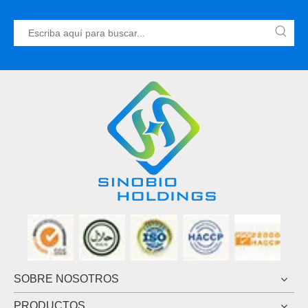
SOBRE NOSOTROS
PRODUCTOS