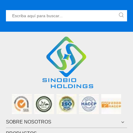
SOBRE NOSOTROS