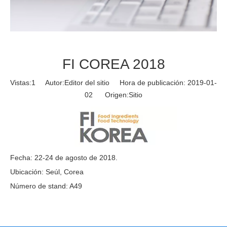
FI COREA 2018
Vistas:
1
Autor:Editor del sitio Hora de publicación: 2019-01-
02 Origen:
Sitio
Fecha: 22-24 de agosto de 2018.
Ubicación: Seúl, Corea
Número de stand: A49