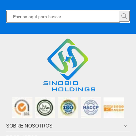
SOBRE NOSOTROS