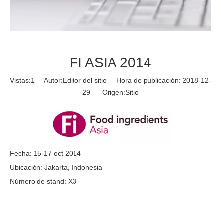
FI ASIA 2014
Vistas:
1
Autor:Editor del sitio Hora de publicación: 2018-12-
29 Origen:
Sitio
Fecha: 15-17 oct 2014
Ubicación: Jakarta, Indonesia
Número de stand: X3