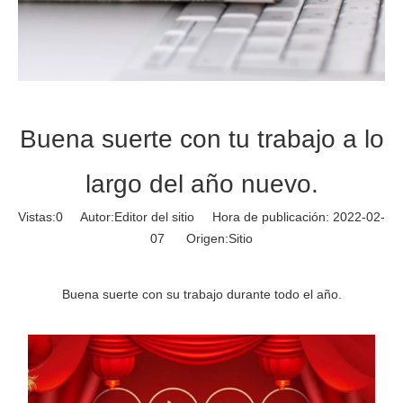
Buena suerte con tu trabajo a lo
largo del año nuevo.
Vistas:
0
Autor:Editor del sitio Hora de publicación: 2022-02-
07 Origen:
Sitio
Buena suerte con su trabajo durante todo el año.