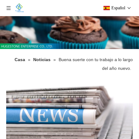
Español
Casa
»
Noticias
»
Buena suerte con tu trabajo a lo largo
del año nuevo.