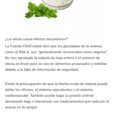
¿La stevia causa efectos secundarios?
La Fuente FDATrusted dice que los glucósidos de la estevia,
como el Reb-A, son "generalmente reconocidos como seguros".
No han aprobado la estevia de hoja entera o el extracto de
stevia en bruto para su uso en alimentos procesados ​​y bebidas
debido a la falta de información de seguridad.
Existe la preocupación de que la hierba cruda de estevia puede
dañar los riñones, el sistema reproductivo y el sistema
cardiovascular. También puede bajar la presión arterial
demasiado baja o interactuar con medicamentos que reducen el
azúcar en la sangre.