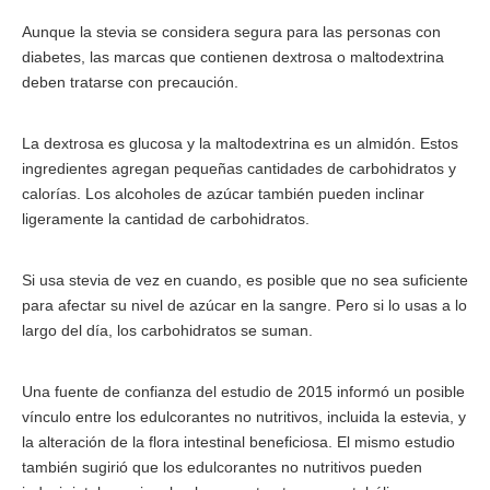
Aunque la stevia se considera segura para las personas con
diabetes, las marcas que contienen dextrosa o maltodextrina
deben tratarse con precaución.
La dextrosa es glucosa y la maltodextrina es un almidón. Estos
ingredientes agregan pequeñas cantidades de carbohidratos y
calorías. Los alcoholes de azúcar también pueden inclinar
ligeramente la cantidad de carbohidratos.
Si usa stevia de vez en cuando, es posible que no sea suficiente
para afectar su nivel de azúcar en la sangre. Pero si lo usas a lo
largo del día, los carbohidratos se suman.
Una fuente de confianza del estudio de 2015 informó un posible
vínculo entre los edulcorantes no nutritivos, incluida la estevia, y
la alteración de la flora intestinal beneficiosa. El mismo estudio
también sugirió que los edulcorantes no nutritivos pueden