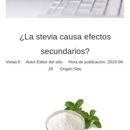
¿La stevia causa efectos
secundarios?
Vistas:
0
Autor:Editor del sitio Hora de publicación: 2019-06-
26 Origen:
Sitio