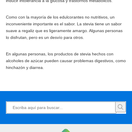
inducir intolerancia a la glucosa y trastornos metabólicos.
Como con la mayoría de los edulcorantes no nutritivos, un
inconveniente importante es el sabor. La stevia tiene un sabor
suave a regaliz que es ligeramente amargo. Algunas personas
lo disfrutan, pero es un desvío para otros.
En algunas personas, los productos de stevia hechos con
alcoholes de azúcar pueden causar problemas digestivos, como
hinchazón y diarrea.